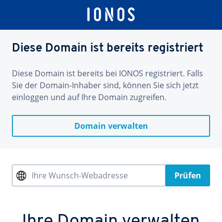
Diese Domain ist bereits registriert
Diese Domain ist bereits bei IONOS registriert. Falls
Sie der Domain-Inhaber sind, können Sie sich jetzt
einloggen und auf Ihre Domain zugreifen.
Domain verwalten
Ihre Wunsch-Webadresse
Prüfen