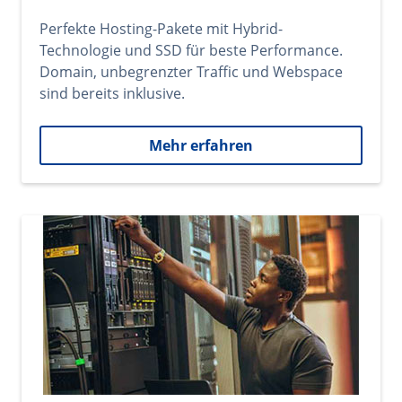
Perfekte Hosting-Pakete mit Hybrid-
Technologie und SSD für beste Performance.
Domain, unbegrenzter Traffic und Webspace
sind bereits inklusive.
Mehr erfahren