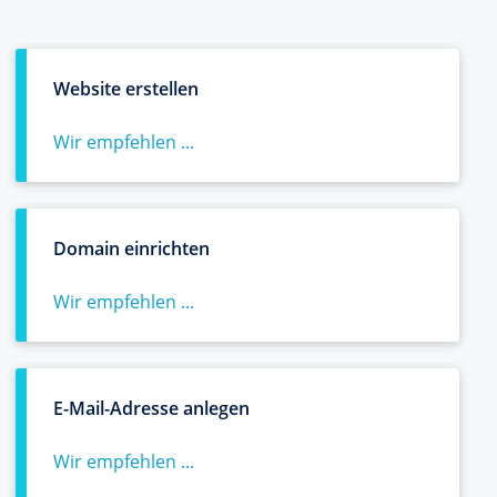
Website erstellen
Wir empfehlen ...
Domain einrichten
Wir empfehlen ...
E-Mail-Adresse anlegen
Wir empfehlen ...