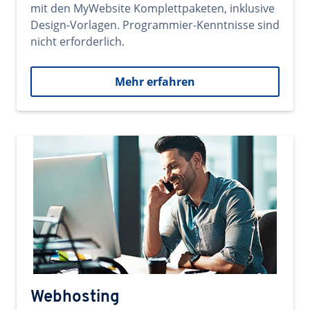
mit den MyWebsite Komplettpaketen, inklusive
Design-Vorlagen. Programmier-Kenntnisse sind
nicht erforderlich.
Mehr erfahren
Webhosting