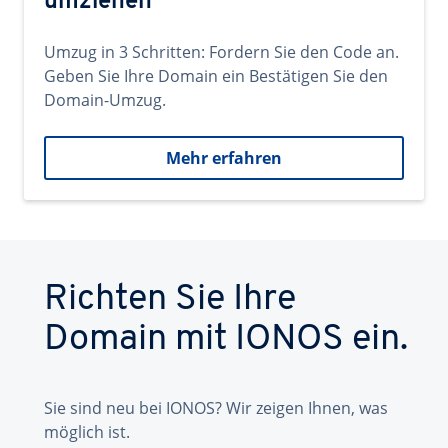
umziehen
Umzug in 3 Schritten: Fordern Sie den Code an.
Geben Sie Ihre Domain ein Bestätigen Sie den
Domain-Umzug.
Mehr erfahren
Richten Sie Ihre
Domain mit IONOS ein.
Sie sind neu bei IONOS? Wir zeigen Ihnen, was
möglich ist.