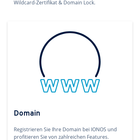
Wildcard-Zertifikat & Domain Lock.
Domain
Registrieren Sie Ihre Domain bei IONOS und
profitieren Sie von zahlreichen Features.