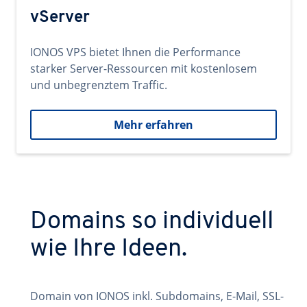
vServer
IONOS VPS bietet Ihnen die Performance
starker Server-Ressourcen mit kostenlosem
und unbegrenztem Traffic.
Mehr erfahren
Domains so individuell
wie Ihre Ideen.
Domain von IONOS inkl. Subdomains, E-Mail, SSL-