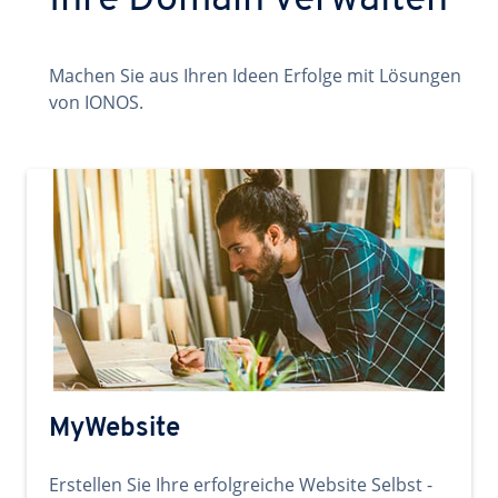
Ihre Domain verwalten
Machen Sie aus Ihren Ideen Erfolge mit Lösungen
von IONOS.
MyWebsite
Erstellen Sie Ihre erfolgreiche Website Selbst -