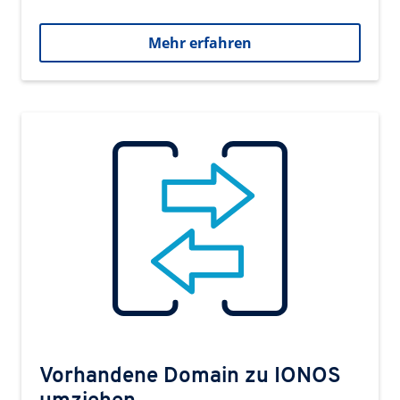
Mehr erfahren
Vorhandene Domain zu IONOS